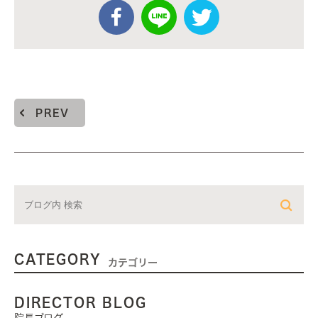
PREV
CATEGORY
カテゴリー
DIRECTOR BLOG