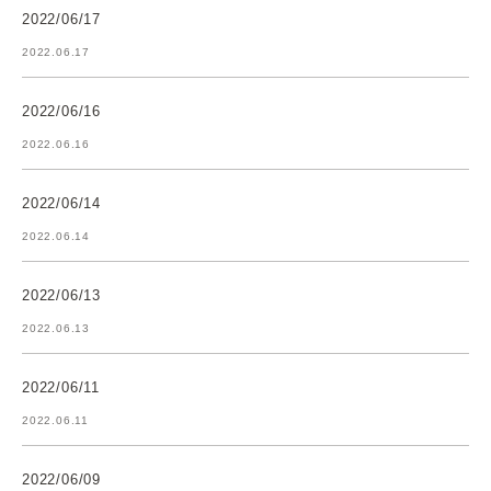
2022/06/17
2022.06.17
2022/06/16
2022.06.16
2022/06/14
2022.06.14
2022/06/13
2022.06.13
2022/06/11
2022.06.11
2022/06/09