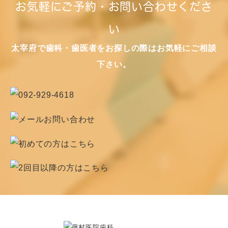
お気軽にご予約・お問い合わせくださ
い
太宰府で歯科・歯医者をお探しの際はお気軽にご相談
下さい。