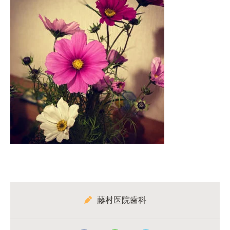
藤村医院歯科