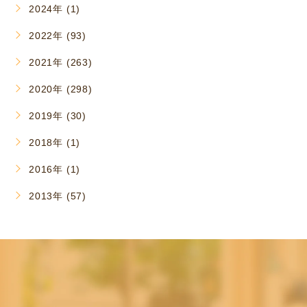
2024年 (1)
2022年 (93)
2021年 (263)
2020年 (298)
2019年 (30)
2018年 (1)
2016年 (1)
2013年 (57)