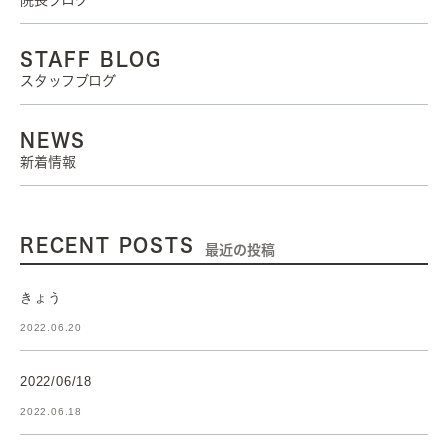
院長ブログ
STAFF BLOG
スタッフブログ
NEWS
新着情報
RECENT POSTS
最近の投稿
きょう
2022.06.20
2022/06/18
2022.06.18