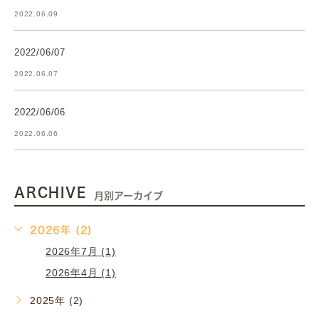
2022.06.09
2022/06/07
2022.06.07
2022/06/06
2022.06.06
ARCHIVE
月別アーカイブ
2026年 (2)
2026年7月 (1)
2026年4月 (1)
2025年 (2)