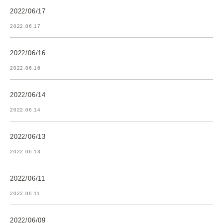
2022/06/17
2022.06.17
2022/06/16
2022.06.16
2022/06/14
2022.06.14
2022/06/13
2022.06.13
2022/06/11
2022.06.11
2022/06/09