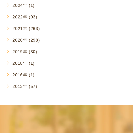
2024年 (1)
2022年 (93)
2021年 (263)
2020年 (298)
2019年 (30)
2018年 (1)
2016年 (1)
2013年 (57)