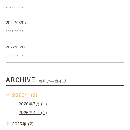
2022.06.09
2022/06/07
2022.06.07
2022/06/06
2022.06.06
ARCHIVE
月別アーカイブ
2026年 (2)
2026年7月 (1)
2026年4月 (1)
2025年 (2)