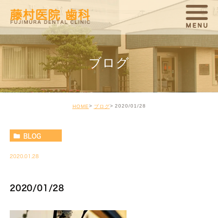
ブログ
2020/01/28
HOME
ブログ
BLOG
2020.01.28
2020/01/28