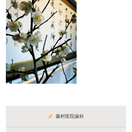
藤村医院歯科