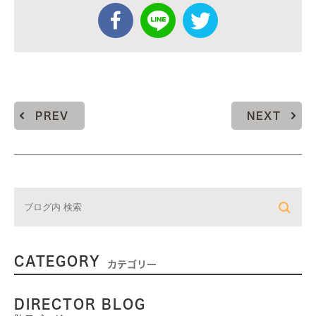
PREV
NEXT
CATEGORY
カテゴリー
DIRECTOR BLOG