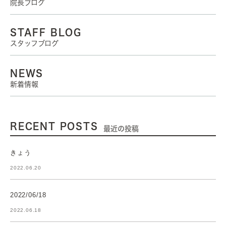
院長ブログ
STAFF BLOG
スタッフブログ
NEWS
新着情報
RECENT POSTS
最近の投稿
きょう
2022.06.20
2022/06/18
2022.06.18