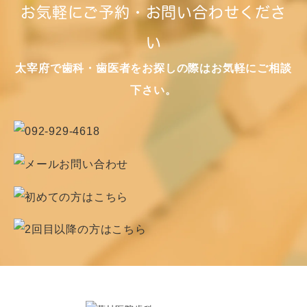
お気軽にご予約・お問い合わせくださ
い
太宰府で歯科・歯医者をお探しの際はお気軽にご相談
下さい。