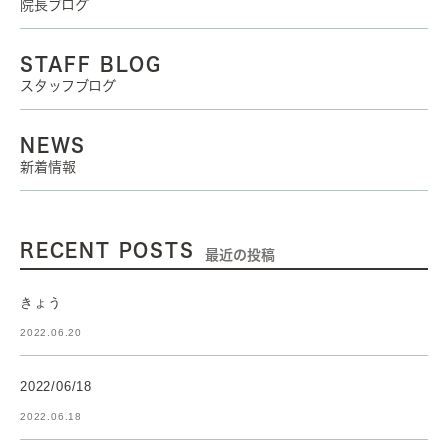
院長ブログ
STAFF BLOG
スタッフブログ
NEWS
新着情報
RECENT POSTS
最近の投稿
きょう
2022.06.20
2022/06/18
2022.06.18