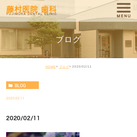
ブログ
2020/02/11
HOME
ブログ
BLOG
2020.02.11
2020/02/11