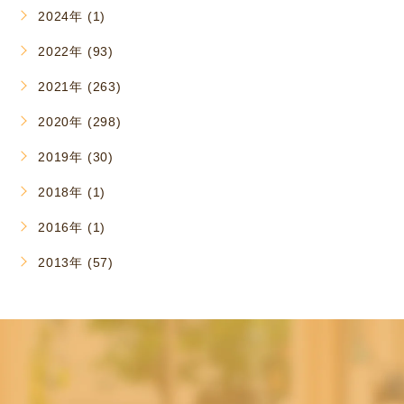
2024年 (1)
2022年 (93)
2021年 (263)
2020年 (298)
2019年 (30)
2018年 (1)
2016年 (1)
2013年 (57)