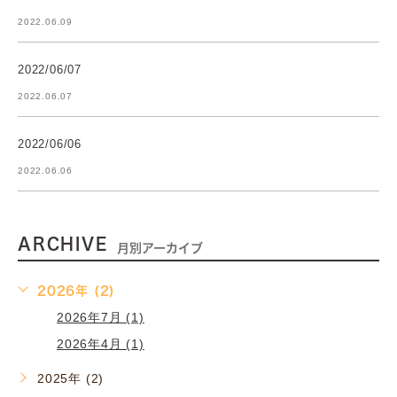
2022.06.09
2022/06/07
2022.06.07
2022/06/06
2022.06.06
ARCHIVE
月別アーカイブ
2026年 (2)
2026年7月 (1)
2026年4月 (1)
2025年 (2)