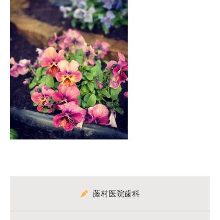
藤村医院歯科