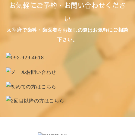
お気軽にご予約・お問い合わせくださ
い
太宰府で歯科・歯医者をお探しの際はお気軽にご相談
下さい。