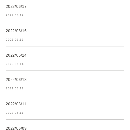
2022/06/17
2022.06.17
2022/06/16
2022.06.16
2022/06/14
2022.06.14
2022/06/13
2022.06.13
2022/06/11
2022.06.11
2022/06/09