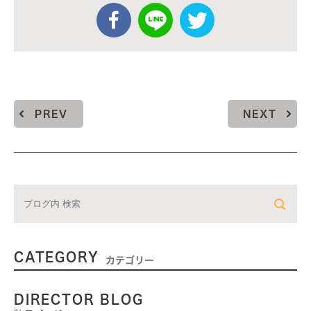
PREV
NEXT
CATEGORY
カテゴリー
DIRECTOR BLOG