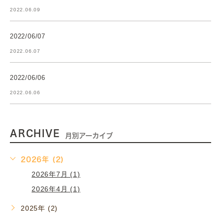
2022.06.09
2022/06/07
2022.06.07
2022/06/06
2022.06.06
ARCHIVE
月別アーカイブ
2026年 (2)
2026年7月 (1)
2026年4月 (1)
2025年 (2)