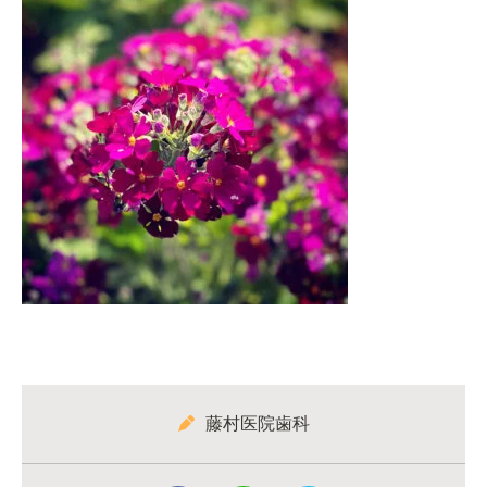
藤村医院歯科