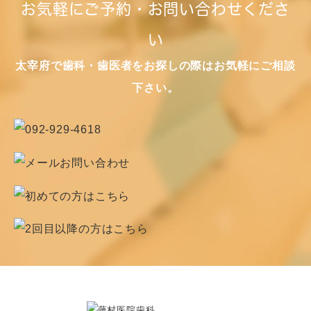
お気軽にご予約・お問い合わせくださ
い
太宰府で歯科・歯医者をお探しの際はお気軽にご相談
下さい。