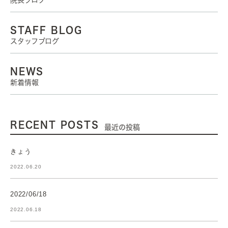
院長ブログ
STAFF BLOG
スタッフブログ
NEWS
新着情報
RECENT POSTS
最近の投稿
きょう
2022.06.20
2022/06/18
2022.06.18