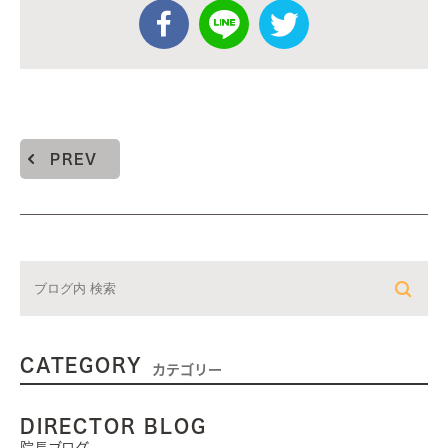
PREV
CATEGORY
カテゴリー
DIRECTOR BLOG