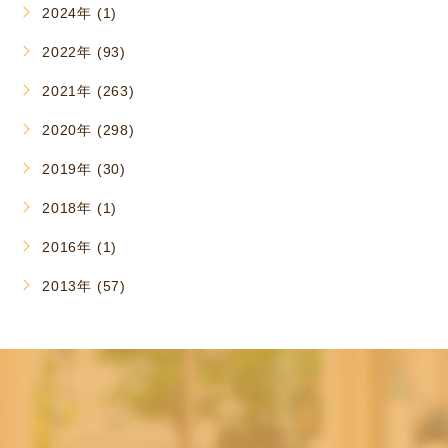
2024年 (1)
2022年 (93)
2021年 (263)
2020年 (298)
2019年 (30)
2018年 (1)
2016年 (1)
2013年 (57)