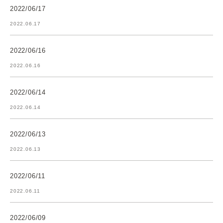
2022/06/17
2022.06.17
2022/06/16
2022.06.16
2022/06/14
2022.06.14
2022/06/13
2022.06.13
2022/06/11
2022.06.11
2022/06/09