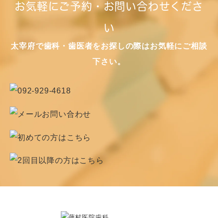
お気軽にご予約・お問い合わせくださ
い
太宰府で歯科・歯医者をお探しの際はお気軽にご相談
下さい。