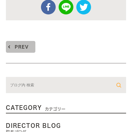
PREV
CATEGORY
カテゴリー
DIRECTOR BLOG