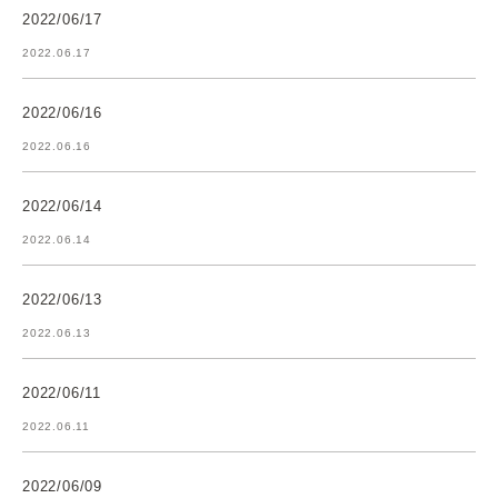
2022/06/17
2022.06.17
2022/06/16
2022.06.16
2022/06/14
2022.06.14
2022/06/13
2022.06.13
2022/06/11
2022.06.11
2022/06/09