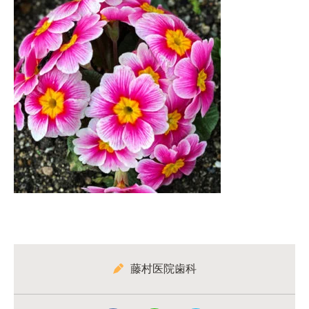
藤村医院歯科