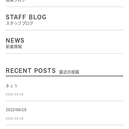
院長ブログ
STAFF BLOG
スタッフブログ
NEWS
新着情報
RECENT POSTS
最近の投稿
きょう
2022.06.20
2022/06/18
2022.06.18