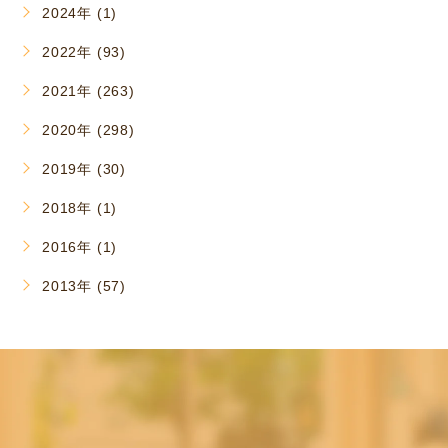
2024年 (1)
2022年 (93)
2021年 (263)
2020年 (298)
2019年 (30)
2018年 (1)
2016年 (1)
2013年 (57)