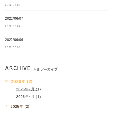
2022.06.09
2022/06/07
2022.06.07
2022/06/06
2022.06.06
ARCHIVE
月別アーカイブ
2026年 (2)
2026年7月 (1)
2026年4月 (1)
2025年 (2)