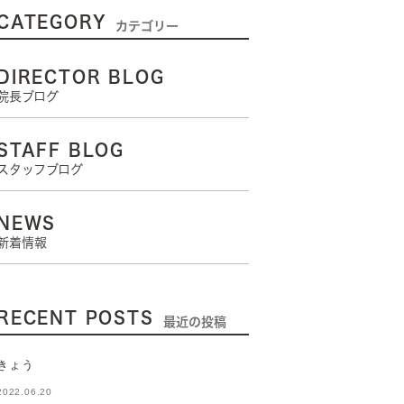
CATEGORY
カテゴリー
DIRECTOR BLOG
院長ブログ
STAFF BLOG
スタッフブログ
NEWS
新着情報
RECENT POSTS
最近の投稿
きょう
2022.06.20