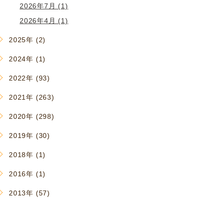
2026年7月 (1)
2026年4月 (1)
2025年 (2)
2024年 (1)
2022年 (93)
2021年 (263)
2020年 (298)
2019年 (30)
2018年 (1)
2016年 (1)
2013年 (57)