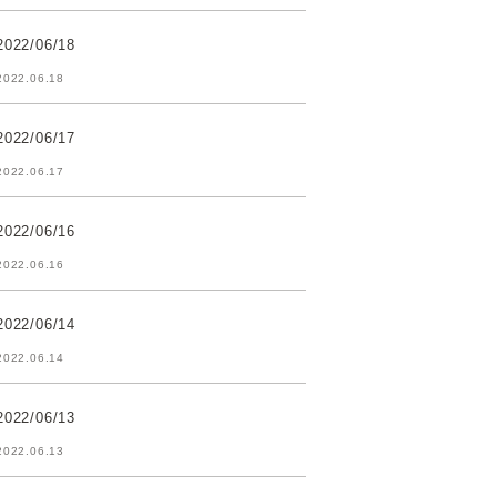
2022/06/18
2022.06.18
2022/06/17
2022.06.17
2022/06/16
2022.06.16
2022/06/14
2022.06.14
2022/06/13
2022.06.13