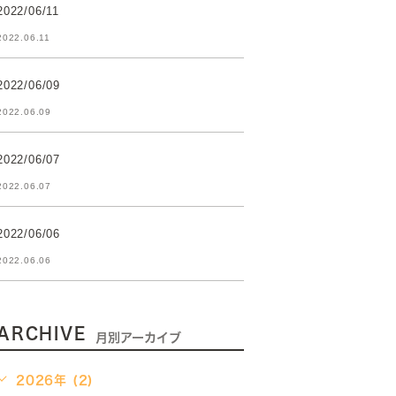
2022/06/11
2022.06.11
2022/06/09
2022.06.09
2022/06/07
2022.06.07
2022/06/06
2022.06.06
ARCHIVE
月別アーカイブ
2026年 (2)