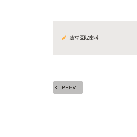
藤村医院歯科
PREV