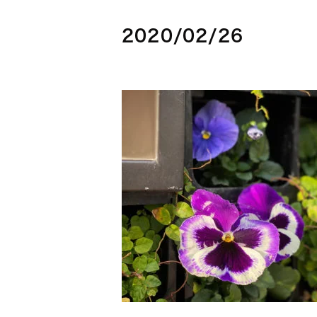
2020/02/26