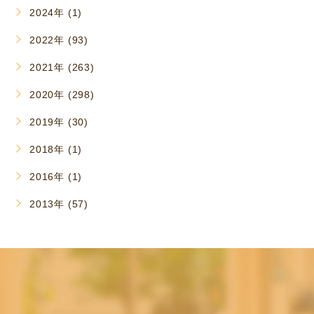
2024年 (1)
2022年 (93)
2021年 (263)
2020年 (298)
2019年 (30)
2018年 (1)
2016年 (1)
2013年 (57)