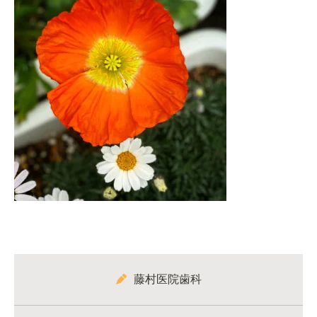
藤村医院歯科