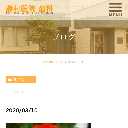
ブログ
2020/03/10
HOME
ブログ
BLOG
2020.03.10
2020/03/10