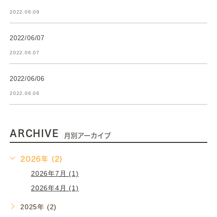
2022.06.09
2022/06/07
2022.06.07
2022/06/06
2022.06.06
ARCHIVE
月別アーカイブ
2026年 (2)
2026年7月 (1)
2026年4月 (1)
2025年 (2)