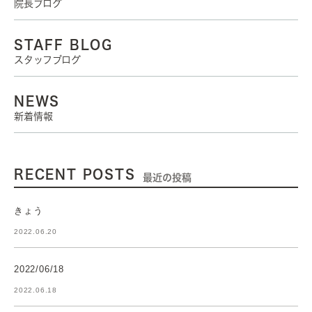
院長ブログ
STAFF BLOG
スタッフブログ
NEWS
新着情報
RECENT POSTS
最近の投稿
きょう
2022.06.20
2022/06/18
2022.06.18