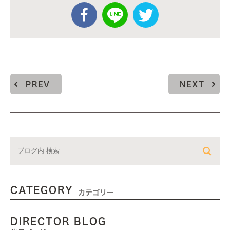
PREV
NEXT
CATEGORY
カテゴリー
DIRECTOR BLOG