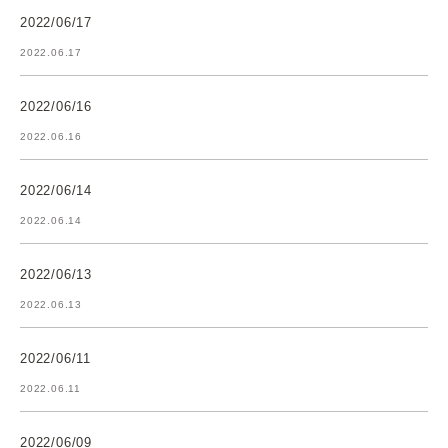
2022/06/17
2022.06.17
2022/06/16
2022.06.16
2022/06/14
2022.06.14
2022/06/13
2022.06.13
2022/06/11
2022.06.11
2022/06/09