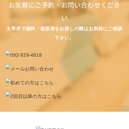
お気軽にご予約・お問い合わせくださ
い
太宰府で歯科・歯医者をお探しの際はお気軽にご相談
下さい。