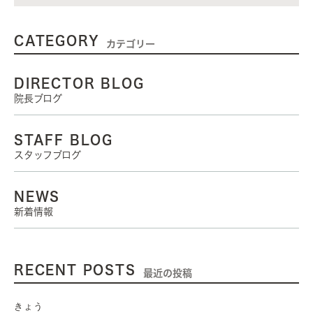
CATEGORY
カテゴリー
DIRECTOR BLOG
院長ブログ
STAFF BLOG
スタッフブログ
NEWS
新着情報
RECENT POSTS
最近の投稿
きょう