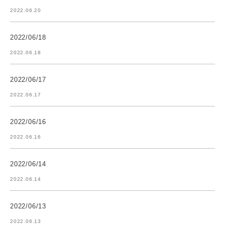
2022.06.20
2022/06/18
2022.06.18
2022/06/17
2022.06.17
2022/06/16
2022.06.16
2022/06/14
2022.06.14
2022/06/13
2022.06.13