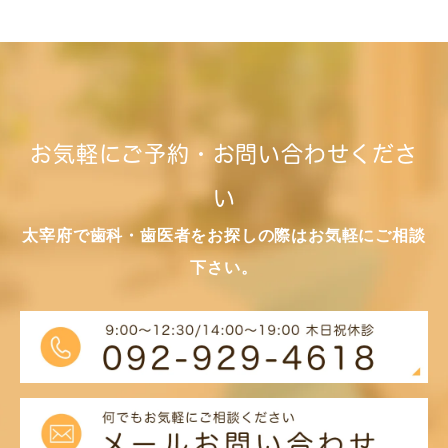
お気軽にご予約・お問い合わせくださ
い
太宰府で歯科・歯医者をお探しの際はお気軽にご相談
下さい。