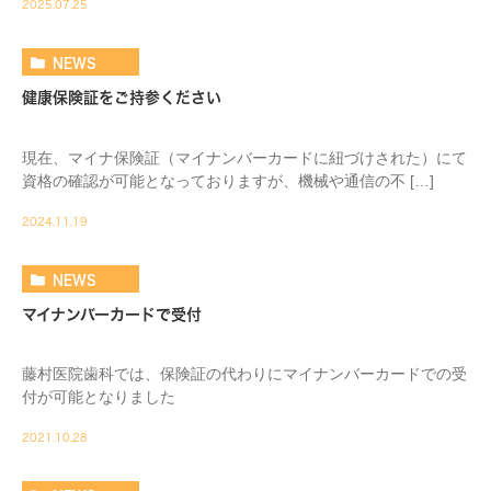
2025.07.25
NEWS
健康保険証をご持参ください
現在、マイナ保険証（マイナンバーカードに紐づけされた）にて
資格の確認が可能となっておりますが、機械や通信の不 […]
2024.11.19
NEWS
マイナンバーカードで受付
藤村医院歯科では、保険証の代わりにマイナンバーカードでの受
付が可能となりました
2021.10.28