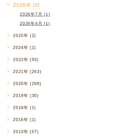
2026年 (2)
2026年7月 (1)
2026年4月 (1)
2025年 (2)
2024年 (1)
2022年 (93)
2021年 (263)
2020年 (298)
2019年 (30)
2018年 (1)
2016年 (1)
2013年 (57)