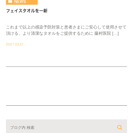
NEWS
フェイスタオルを一新
これまで以上の感染予防対策と患者さまにご安心して使用させて
頂ける、より清潔なタオルをご提供するために 藤村医院 […]
2021.03.31