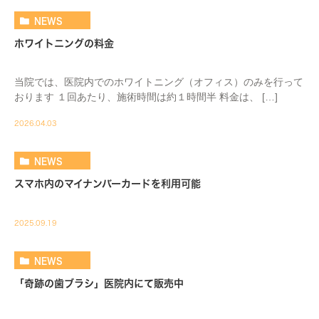
NEWS
ホワイトニングの料金
当院では、医院内でのホワイトニング（オフィス）のみを行って
おります １回あたり、施術時間は約１時間半 料金は、 […]
2026.04.03
NEWS
スマホ内のマイナンバーカードを利用可能
2025.09.19
NEWS
「奇跡の歯ブラシ」医院内にて販売中