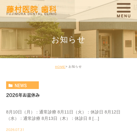
お知らせ
お知らせ
HOME
NEWS
2026年お盆休み
8月10日（月）：通常診療 8月11日（火）：休診日 8月12日
（水）：通常診療 8月13日（木）：休診日 8 […]
2026.07.31