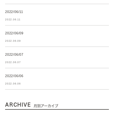
2022/06/11
2022.06.11
2022/06/09
2022.06.09
2022/06/07
2022.06.07
2022/06/06
2022.06.06
ARCHIVE
月別アーカイブ