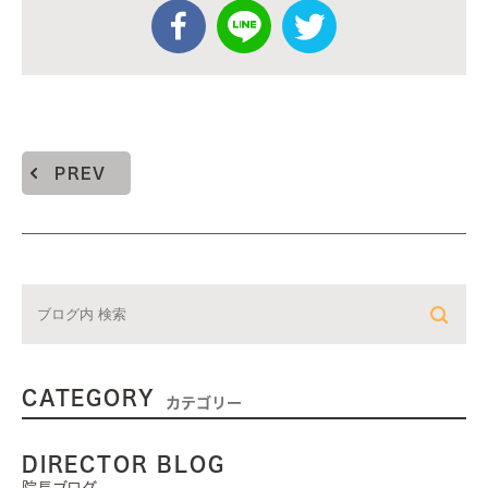
PREV
CATEGORY
カテゴリー
DIRECTOR BLOG