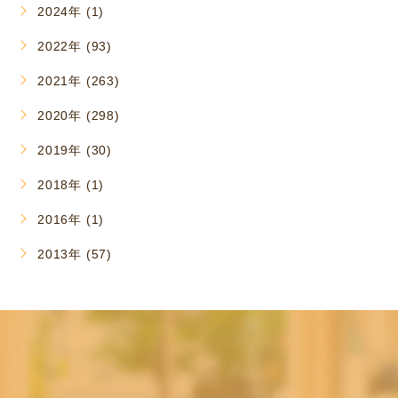
2024年 (1)
2022年 (93)
2021年 (263)
2020年 (298)
2019年 (30)
2018年 (1)
2016年 (1)
2013年 (57)