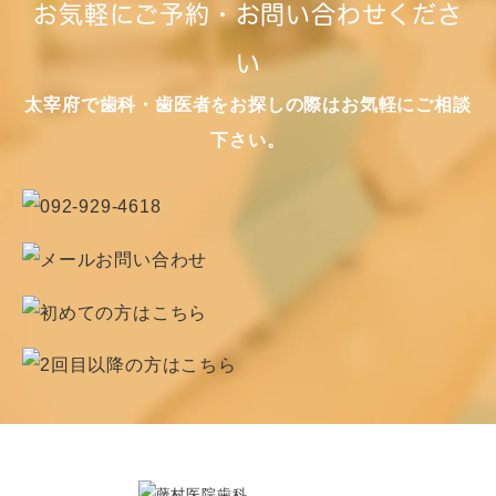
お気軽にご予約・お問い合わせくださ
い
太宰府で歯科・歯医者をお探しの際はお気軽にご相談
下さい。