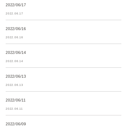
2022/06/17
2022.06.17
2022/06/16
2022.06.16
2022/06/14
2022.06.14
2022/06/13
2022.06.13
2022/06/11
2022.06.11
2022/06/09