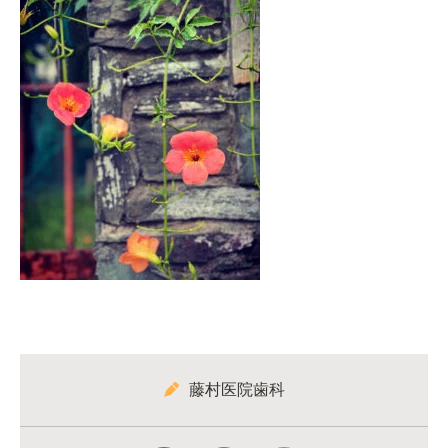
藤村医院歯科