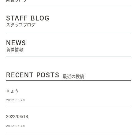
院長ブログ
STAFF BLOG
スタッフブログ
NEWS
新着情報
RECENT POSTS
最近の投稿
きょう
2022.06.20
2022/06/18
2022.06.18