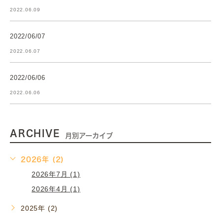
2022.06.09
2022/06/07
2022.06.07
2022/06/06
2022.06.06
ARCHIVE
月別アーカイブ
2026年 (2)
2026年7月 (1)
2026年4月 (1)
2025年 (2)