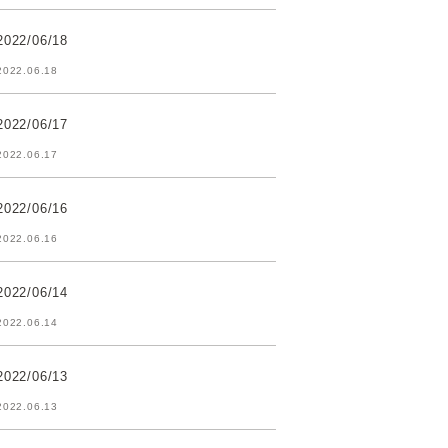
2022/06/18
2022.06.18
2022/06/17
2022.06.17
2022/06/16
2022.06.16
2022/06/14
2022.06.14
2022/06/13
2022.06.13