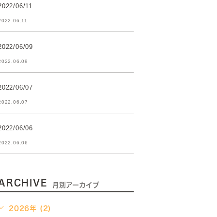
2022/06/11
2022.06.11
2022/06/09
2022.06.09
2022/06/07
2022.06.07
2022/06/06
2022.06.06
ARCHIVE
月別アーカイブ
2026年 (2)