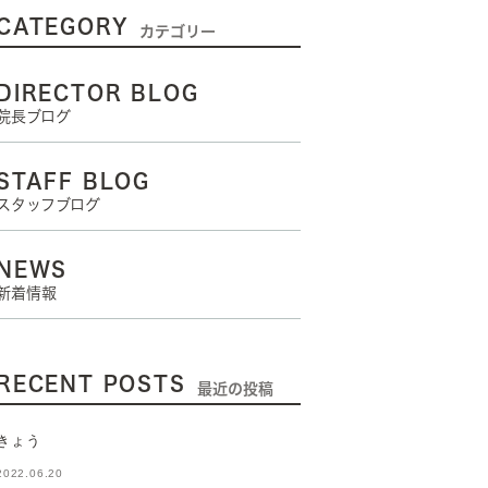
CATEGORY
カテゴリー
DIRECTOR BLOG
院長ブログ
STAFF BLOG
スタッフブログ
NEWS
新着情報
RECENT POSTS
最近の投稿
きょう
2022.06.20