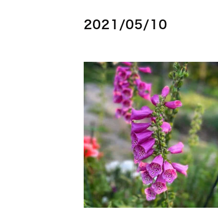
2021/05/10