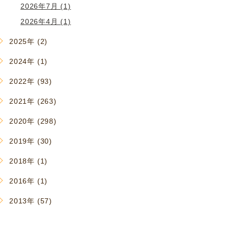
2026年7月 (1)
2026年4月 (1)
2025年 (2)
2024年 (1)
2022年 (93)
2021年 (263)
2020年 (298)
2019年 (30)
2018年 (1)
2016年 (1)
2013年 (57)