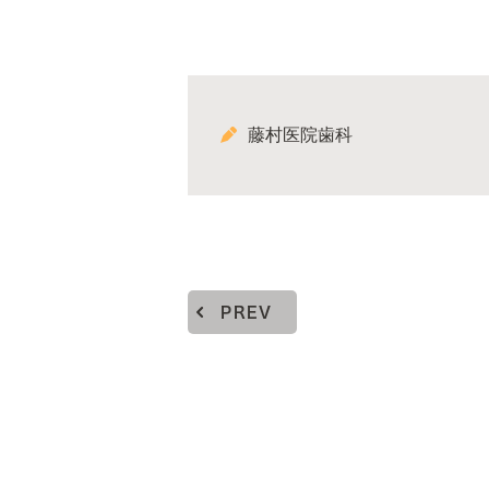
藤村医院歯科
PREV