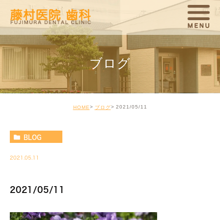
ブログ
2021/05/11
HOME
ブログ
BLOG
2021.05.11
2021/05/11