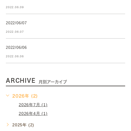
2022.06.09
2022/06/07
2022.06.07
2022/06/06
2022.06.06
ARCHIVE
月別アーカイブ
2026年 (2)
2026年7月 (1)
2026年4月 (1)
2025年 (2)