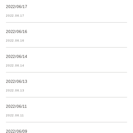
2022/06/17
2022.06.17
2022/06/16
2022.06.16
2022/06/14
2022.06.14
2022/06/13
2022.06.13
2022/06/11
2022.06.11
2022/06/09