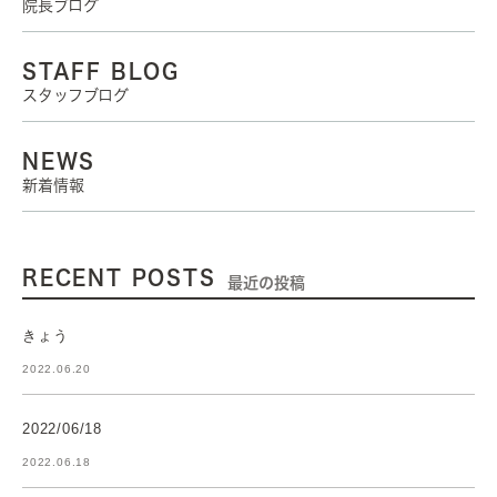
院長ブログ
STAFF BLOG
スタッフブログ
NEWS
新着情報
RECENT POSTS
最近の投稿
きょう
2022.06.20
2022/06/18
2022.06.18