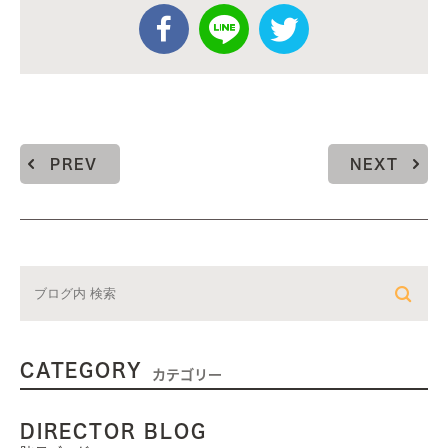
PREV
NEXT
CATEGORY
カテゴリー
DIRECTOR BLOG