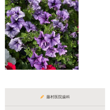
藤村医院歯科