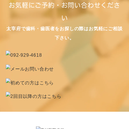
お気軽にご予約・お問い合わせくださ
い
太宰府で歯科・歯医者をお探しの際はお気軽にご相談
下さい。