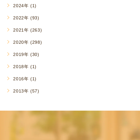
2024年 (1)
2022年 (93)
2021年 (263)
2020年 (298)
2019年 (30)
2018年 (1)
2016年 (1)
2013年 (57)