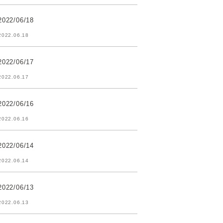
2022/06/18
2022.06.18
2022/06/17
2022.06.17
2022/06/16
2022.06.16
2022/06/14
2022.06.14
2022/06/13
2022.06.13