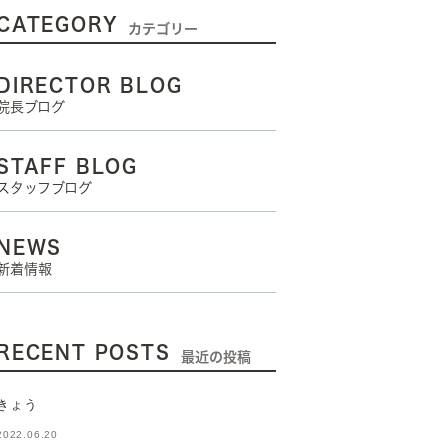
CATEGORY
カテゴリー
DIRECTOR BLOG
院長ブログ
STAFF BLOG
スタッフブログ
NEWS
新着情報
RECENT POSTS
最近の投稿
きょう
2022.06.20