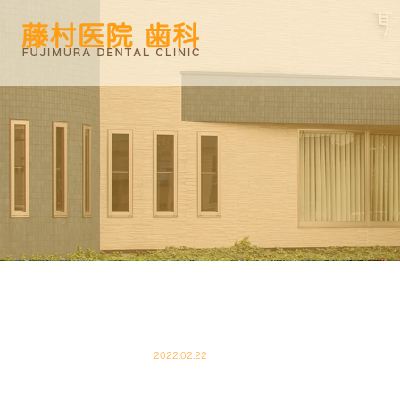
2022.02.22