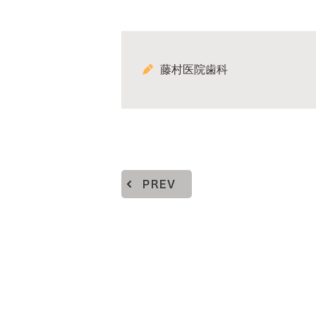
藤村医院歯科
PREV