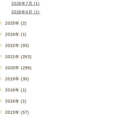
2026年7月 (1)
2026年4月 (1)
2025年 (2)
2024年 (1)
2022年 (93)
2021年 (263)
2020年 (298)
2019年 (30)
2018年 (1)
2016年 (1)
2013年 (57)