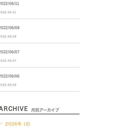
2022/06/11
2022.06.11
2022/06/09
2022.06.09
2022/06/07
2022.06.07
2022/06/06
2022.06.06
ARCHIVE
月別アーカイブ
2026年 (2)