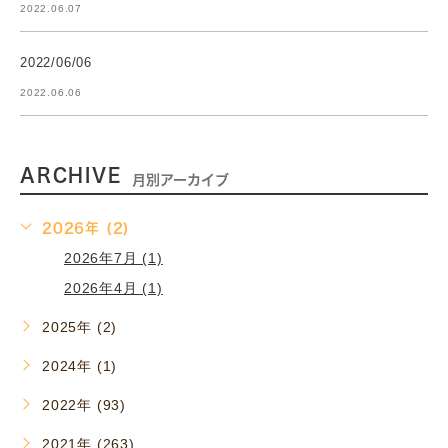
2022.06.07
2022/06/06
2022.06.06
ARCHIVE
月別アーカイブ
2026年 (2)
2026年7月 (1)
2026年4月 (1)
2025年 (2)
2024年 (1)
2022年 (93)
2021年 (263)