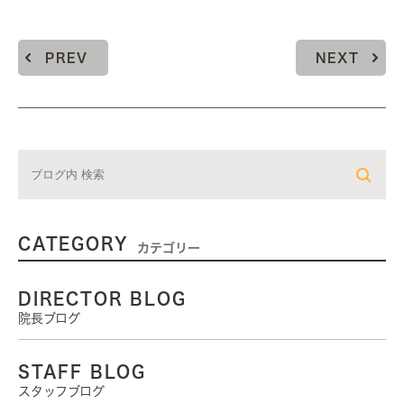
PREV
NEXT
CATEGORY
カテゴリー
DIRECTOR BLOG
院長ブログ
STAFF BLOG
スタッフブログ