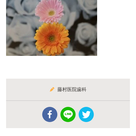
藤村医院歯科