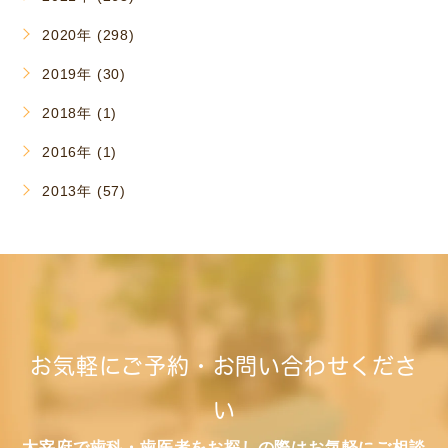
2020年 (298)
2019年 (30)
2018年 (1)
2016年 (1)
2013年 (57)
お気軽にご予約・お問い合わせくださ
い
太宰府で歯科・歯医者をお探しの際はお気軽にご相談