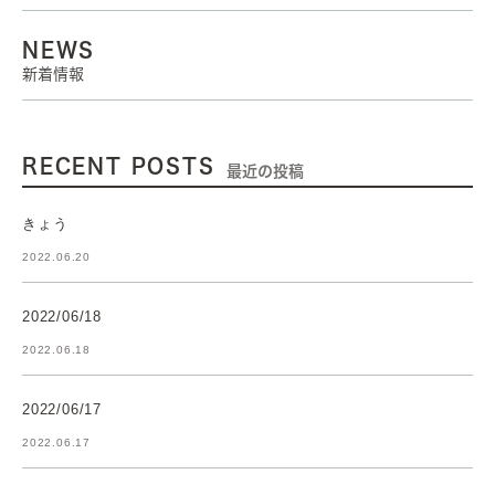
NEWS
新着情報
RECENT POSTS
最近の投稿
きょう
2022.06.20
2022/06/18
2022.06.18
2022/06/17
2022.06.17