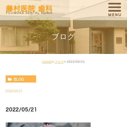
ブログ
2022/05/21
HOME
ブログ
BLOG
2022.05.21
2022/05/21