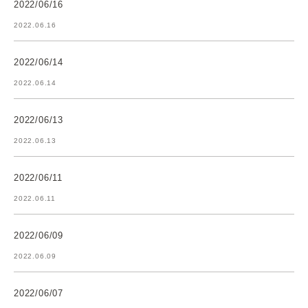
2022/06/16
2022.06.16
2022/06/14
2022.06.14
2022/06/13
2022.06.13
2022/06/11
2022.06.11
2022/06/09
2022.06.09
2022/06/07