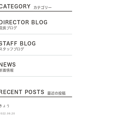
CATEGORY
カテゴリー
DIRECTOR BLOG
院長ブログ
STAFF BLOG
スタッフブログ
NEWS
新着情報
RECENT POSTS
最近の投稿
きょう
2022.06.20