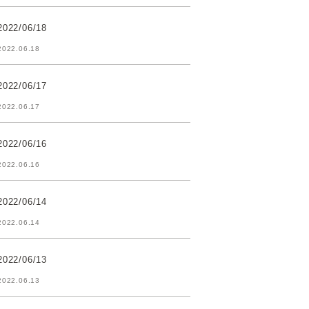
2022/06/18
2022.06.18
2022/06/17
2022.06.17
2022/06/16
2022.06.16
2022/06/14
2022.06.14
2022/06/13
2022.06.13