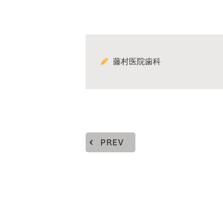
藤村医院歯科
PREV