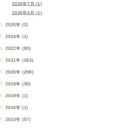
2026年7月 (1)
2026年4月 (1)
2025年 (2)
2024年 (1)
2022年 (93)
2021年 (263)
2020年 (298)
2019年 (30)
2018年 (1)
2016年 (1)
2013年 (57)