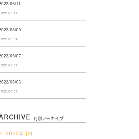
2022/06/11
2022.06.11
2022/06/09
2022.06.09
2022/06/07
2022.06.07
2022/06/06
2022.06.06
ARCHIVE
月別アーカイブ
2026年 (2)