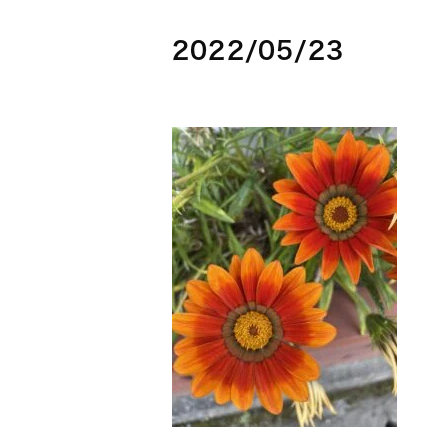
2022/05/23