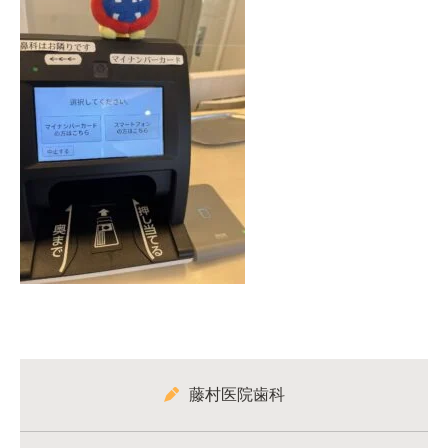
藤村医院歯科