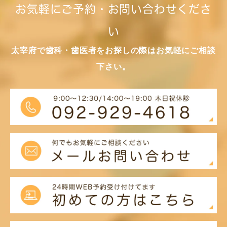
お気軽にご予約・お問い合わせくださ
い
太宰府で歯科・歯医者をお探しの際はお気軽にご相談
下さい。