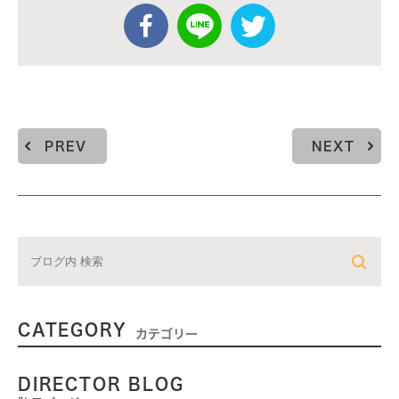
PREV
NEXT
CATEGORY
カテゴリー
DIRECTOR BLOG