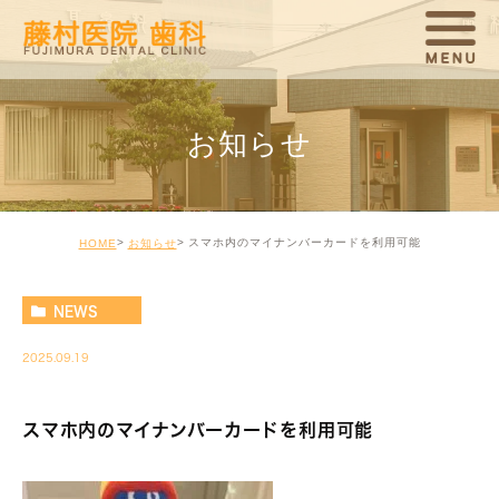
お知らせ
スマホ内のマイナンバーカードを利用可能
HOME
お知らせ
NEWS
2025.09.19
スマホ内のマイナンバーカードを利用可能