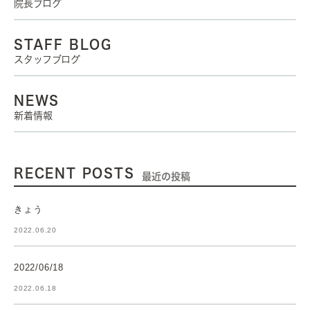
院長ブログ
STAFF BLOG
スタッフブログ
NEWS
新着情報
RECENT POSTS
最近の投稿
きょう
2022.06.20
2022/06/18
2022.06.18