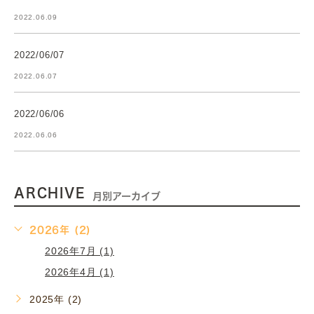
2022.06.09
2022/06/07
2022.06.07
2022/06/06
2022.06.06
ARCHIVE
月別アーカイブ
2026年 (2)
2026年7月 (1)
2026年4月 (1)
2025年 (2)