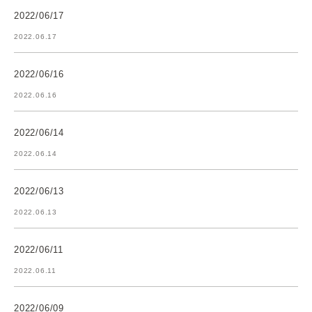
2022/06/17
2022.06.17
2022/06/16
2022.06.16
2022/06/14
2022.06.14
2022/06/13
2022.06.13
2022/06/11
2022.06.11
2022/06/09