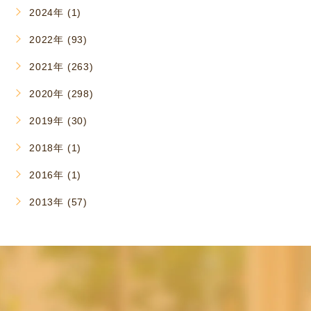
2024年 (1)
2022年 (93)
2021年 (263)
2020年 (298)
2019年 (30)
2018年 (1)
2016年 (1)
2013年 (57)